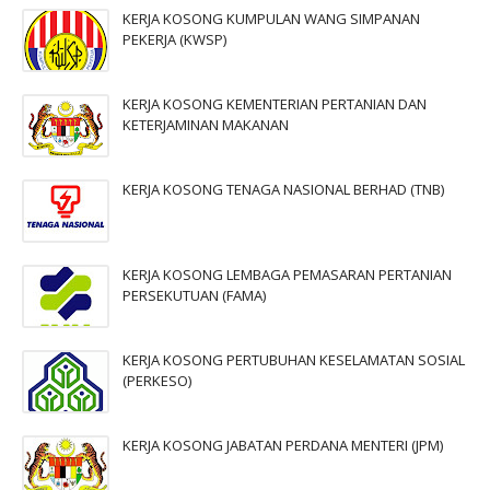
KERJA KOSONG KUMPULAN WANG SIMPANAN
PEKERJA (KWSP)
KERJA KOSONG KEMENTERIAN PERTANIAN DAN
KETERJAMINAN MAKANAN
KERJA KOSONG TENAGA NASIONAL BERHAD (TNB)
KERJA KOSONG LEMBAGA PEMASARAN PERTANIAN
PERSEKUTUAN (FAMA)
KERJA KOSONG PERTUBUHAN KESELAMATAN SOSIAL
(PERKESO)
KERJA KOSONG JABATAN PERDANA MENTERI (JPM)