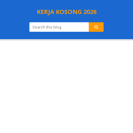
KERJA KOSONG 2026