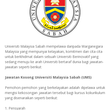
Universiti Malaysia Sabah mempelawa daripada Warganegara
Malaysia yang mempunyai kelayakan, komitmen dan cita-cita
untuk berkhidmat dalam sebuah Universiti Berinovatif yang
sedang menuju ke arah Universiti bertaraf dunia bagi jawatan-
jawatan seperti berikut:
Jawatan Kosong Universiti
Malaysia
Sabah (UMS)
Pemohon-pemohon yang berkelayakan adalah dipelawa untuk
mengisi kekosongan jawatan tersebut bagi kursus kokurikulum
yang disenaraikan seperti berikut:
1. Pensyarah