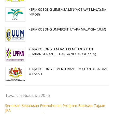
KERJA KOSONG LEMBAGA MINYAK SAWIT MALAYSIA
(MPOB)
KERJA KOSONG UNIVERSITI UTARA MALAYSIA (UUM)
KERJA KOSONG LEMBAGA PENDUDUK DAN
PEMBANGUNAN KELUARGA NEGARA (LPPKN)
KERJA KOSONG KEMENTERIAN KEMAJUAN DESA DAN
WILAYAH
Tawaran Biasiswa 2026
Semakan Keputusan Permohonan Program Biasiswa Tajaan
JPA